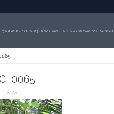
ชุมชนแห่งการเรียนรู้ เพื่อสร้างความยั่งยืน บนเส้นทางสายเกษตร
0065
C_0065
·
25/07/2017