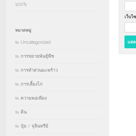
100%
เว็บไซ
หมวดหมู่
Uncategorized
การขยายพันธุ์พืช
การทำสวนมะพร้าว
การเลี้ยงไก่
ความพอเพียง
ดิน
ปุ๋ย / จุลินทรีย์