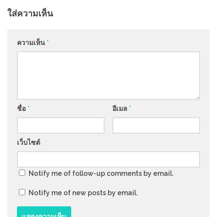
ใส่ความเห็น
ความเห็น
*
ชื่อ
*
อีเมล
*
เว็บไซต์
Notify me of follow-up comments by email.
Notify me of new posts by email.