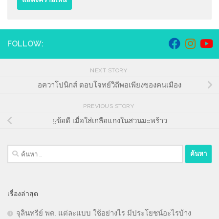
FOLLOW:
NEXT STORY
อควาโปนิกส์ ตอบโจทย์วิถีพอเพียงของคนเมือง
PREVIOUS STORY
5ข้อดี เมื่อใส่เกลือแกงในสวนมะพร้าว
ค้นหา
สำหรับ:
เรื่องล่าสุด
จุลินทรีย์ พด. แต่ละแบบ ใช้อย่างไร มีประโยชน์อะไรบ้าง