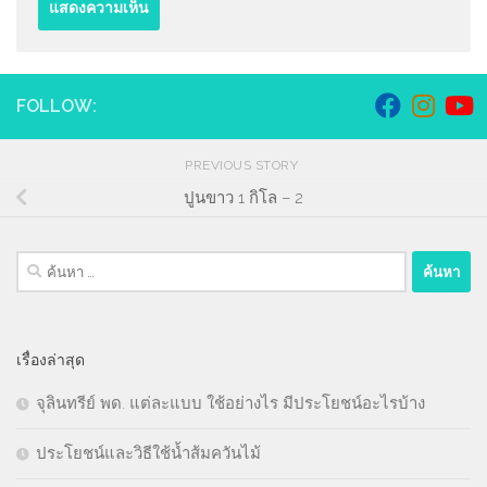
FOLLOW:
PREVIOUS STORY
ปูนขาว 1 กิโล – 2
ค้นหา
สำหรับ:
เรื่องล่าสุด
จุลินทรีย์ พด. แต่ละแบบ ใช้อย่างไร มีประโยชน์อะไรบ้าง
ประโยชน์และวิธีใช้น้ำส้มควันไม้