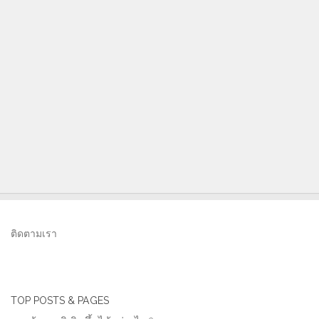
ติดตามเรา
TOP POSTS & PAGES