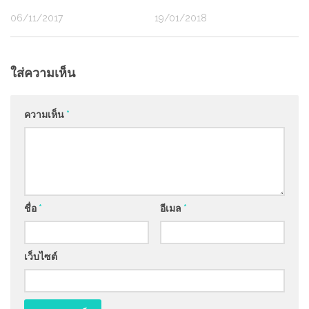
06/11/2017
19/01/2018
ใส่ความเห็น
ความเห็น
*
ชื่อ
*
อีเมล
*
เว็บไซต์