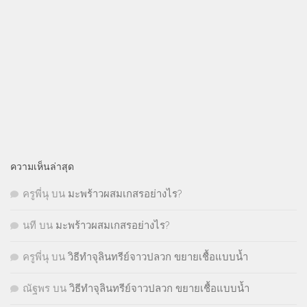
ความเห็นล่าสุด
ครูพี่นุ
บน
มะพร้าวผสมเกสรอย่างไร?
นที
บน
มะพร้าวผสมเกสรอย่างไร?
ครูพี่นุ
บน
วิธีทำจุลินทรีย์จาวปลวก ขยายเชื้อแบบน้ำ
ณัฐพร
บน
วิธีทำจุลินทรีย์จาวปลวก ขยายเชื้อแบบน้ำ