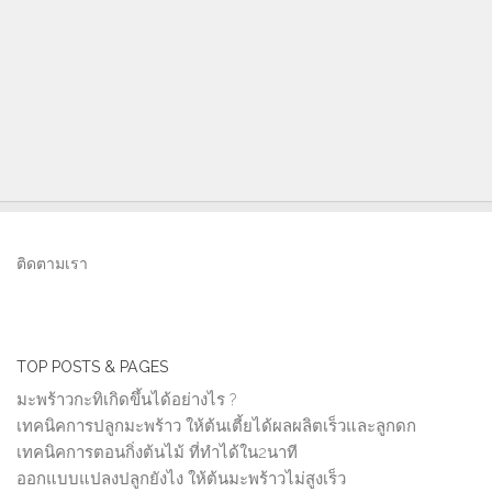
ติดตามเรา
TOP POSTS & PAGES
มะพร้าวกะทิเกิดขึ้นได้อย่างไร ?
เทคนิคการปลูกมะพร้าว ให้ต้นเตี้ยได้ผลผลิตเร็วและลูกดก
เทคนิคการตอนกิ่งต้นไม้ ที่ทำได้ใน2นาที
ออกแบบแปลงปลูกยังไง ให้ต้นมะพร้าวไม่สูงเร็ว