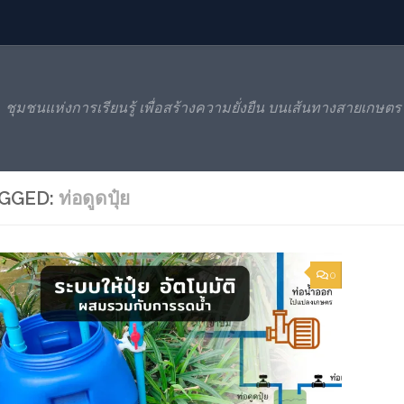
ชุมชนแห่งการเรียนรู้ เพื่อสร้างความยั่งยืน บนเส้นทางสายเกษตร
GGED:
ท่อดูดปุ๋ย
0