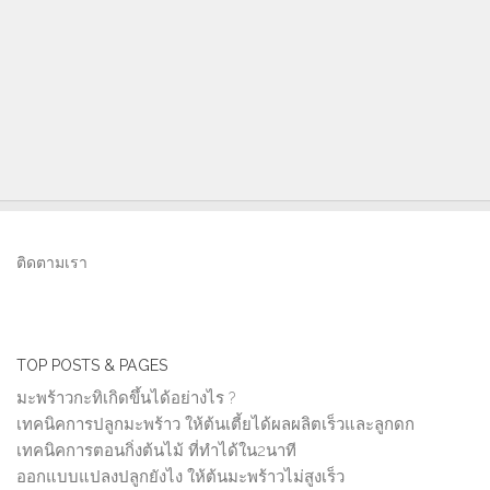
ติดตามเรา
TOP POSTS & PAGES
มะพร้าวกะทิเกิดขึ้นได้อย่างไร ?
เทคนิคการปลูกมะพร้าว ให้ต้นเตี้ยได้ผลผลิตเร็วและลูกดก
เทคนิคการตอนกิ่งต้นไม้ ที่ทำได้ใน2นาที
ออกแบบแปลงปลูกยังไง ให้ต้นมะพร้าวไม่สูงเร็ว