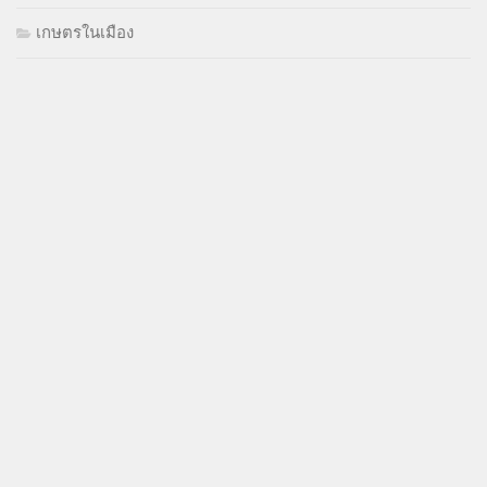
เกษตรในเมือง