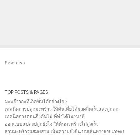
ติดตามเรา
TOP POSTS & PAGES
มะพร้าวกะทิเกิดขึ้นได้อย่างไร ?
เทคนิคการปลูกมะพร้าว ให้ต้นเตี้ยได้ผลผลิตเร็วและลูกดก
เทคนิคการตอนกิ่งต้นไม้ ที่ทำได้ใน2นาที
ออกแบบแปลงปลูกยังไง ให้ต้นมะพร้าวไม่สูงเร็ว
สวนมะพร้าวผสมผสาน เน้นความยั่งยืน บนเส้นทางสายเกษตร