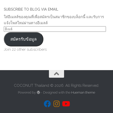
SUBSCRIBE TO BLOG VIA EMAIL
ใส่อีเมลล์ของคุณที่เพื่อสมัครเป็นสมาชิกของบล็อกนี้ และรับการ
แจ้งโพสใหม่ผ่านทางอีเมลล์
อีเมล์
สมัครรับข้อมูล
Join 22 other subscribers
COCONUT Thailand © 2026. All Rights Reserved.
Powered by
- Designed with the
Hueman theme