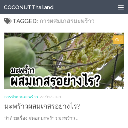
COCONUT Thailand
Skip to content
TAGGED:
การผสมเกสรมะพร้าว
2
การทำสวนมะพร้าว
22/11/2021
มะพร้าวผสมเกสรอย่างไร?
ว่าด้วยเรื่อง #ดอกมะพร้าว มะพร้าว ...